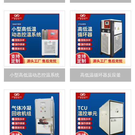
小型高低温动态控温系统
高低温循环器反应釜