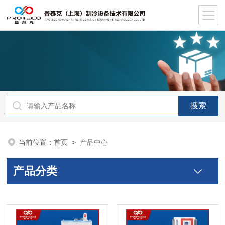
当前位置：
首页
>
产品中心
产品分类