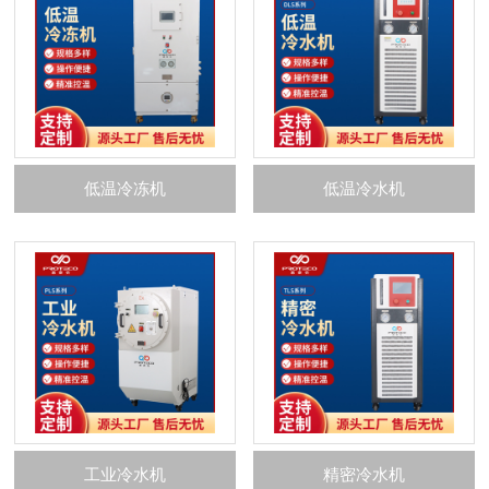
低温冷冻机
低温冷水机
工业冷水机
精密冷水机