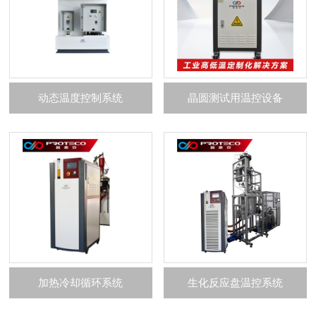
动态温度控制系统
晶圆测试用温控设备
加热冷却循环系统
生化反应盘温控系统