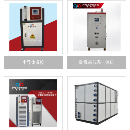
半导体温控
防爆高低温一体机