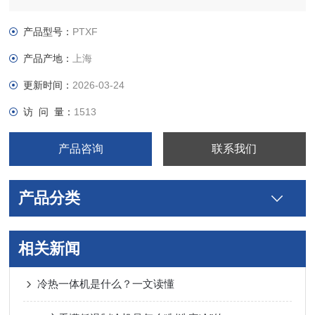
产品型号：
PTXF
产品产地：
上海
更新时间：
2026-03-24
访 问 量：
1513
产品咨询
联系我们
产品分类
相关新闻
冷热一体机是什么？一文读懂