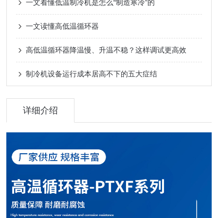
一文看懂低温制冷机是怎么“制造寒冷”的
一文读懂高低温循环器
高低温循环器降温慢、升温不稳？这样调试更高效
制冷机设备运行成本居高不下的五大症结
详细介绍