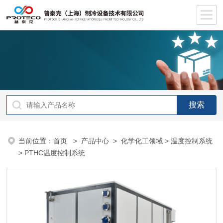
当前位置：
首页
>
产品中心
>
化学化工领域
>
温度控制系统
> PTHC温度控制系统