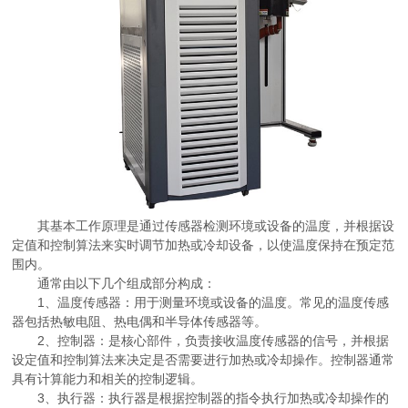
其基本工作原理是通过传感器检测环境或设备的温度，并根据设
定值和控制算法来实时调节加热或冷却设备，以使温度保持在预定范
围内。
通常由以下几个组成部分构成：
1、温度传感器：用于测量环境或设备的温度。常见的温度传感
器包括热敏电阻、热电偶和半导体传感器等。
2、控制器：是核心部件，负责接收温度传感器的信号，并根据
设定值和控制算法来决定是否需要进行加热或冷却操作。控制器通常
具有计算能力和相关的控制逻辑。
3、执行器：执行器是根据控制器的指令执行加热或冷却操作的