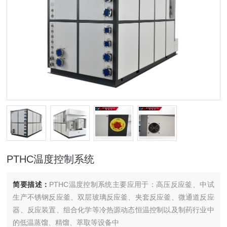
PTHC温度控制系统
简要描述：
PTHC温度控制系统主要应用于：高压反应釜、中试
生产不锈钢反应釜、双层玻璃反应釜、夹套反应釜、微通道反应
器、反应装置、组合化学等冷热源动态恒温控制以及制药行业中
的低温蒸馏、精馏、萃取等设备中