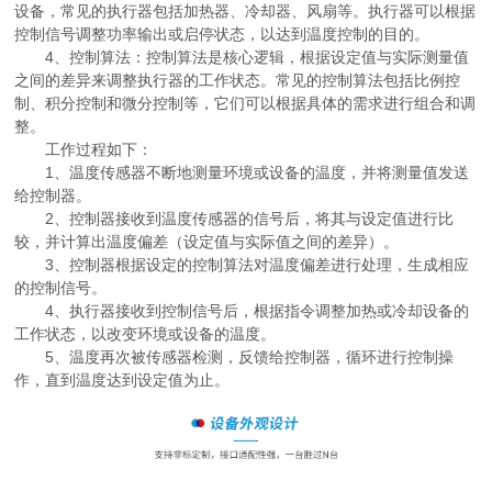
设备，常见的执行器包括加热器、冷却器、风扇等。执行器可以根据
控制信号调整功率输出或启停状态，以达到温度控制的目的。
4、控制算法：控制算法是核心逻辑，根据设定值与实际测量值
之间的差异来调整执行器的工作状态。常见的控制算法包括比例控
制、积分控制和微分控制等，它们可以根据具体的需求进行组合和调
整。
工作过程如下：
1、温度传感器不断地测量环境或设备的温度，并将测量值发送
给控制器。
2、控制器接收到温度传感器的信号后，将其与设定值进行比
较，并计算出温度偏差（设定值与实际值之间的差异）。
3、控制器根据设定的控制算法对温度偏差进行处理，生成相应
的控制信号。
4、执行器接收到控制信号后，根据指令调整加热或冷却设备的
工作状态，以改变环境或设备的温度。
5、温度再次被传感器检测，反馈给控制器，循环进行控制操
作，直到温度达到设定值为止。