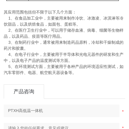
其应用范围包括但不限于以下几个方面：
1、在食品加工业中，主要被用来制作冷饮、冰激凌、冰淇淋等冷
饮甜品，以及烘焙食品，如面包、蛋糕等。
2、在医疗卫生行业中，可以用于储存血液、病毒、细菌等生物样
品，以及药品、疫苗等医疗用品。
3、在制药行业中，通常被用来制造药品原料，冷却和干燥制成的
药片和胶囊。
4、在电子行业中，主要被用于半导体和光电元器件的研发和生产
中，以及电子产品的温度测试等方面。
5、在环境测试方面，主要被用于各种产品的环境适应性测试，如
汽车零部件、电器、航空航天器设备等。
产品咨询