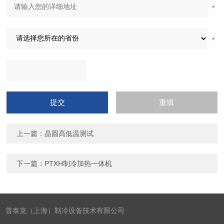
上一篇：
晶圆高低温测试
下一篇：
PTXH制冷加热一体机
普泰克（上海）制冷设备技术有限公司