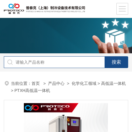
当前位置：
首页
>
产品中心
>
化学化工领域
>
高低温一体机
> PTXH高低温一体机