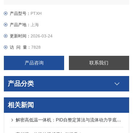
产品型号：
PTXH
产品产地：
上海
更新时间：
2026-03-24
访 问 量：
7828
产品咨询
联系我们
产品分类
相关新闻
解密高低温一体机：PID自整定算法与流体动力学底层技术逻辑