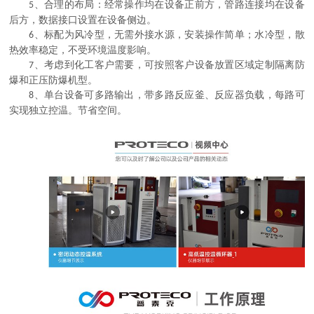
、合理的布局：经常操作均在设备正前方，管路连接均在设备
5
后方，数据接口设置在设备侧边。
、标配为风冷型，无需外接水源，安装操作简单；水冷型，散
6
热效率稳定，不受环境温度影响。
、考虑到化工客户需要，可按照客户设备放置区域定制隔离防
7
爆和正压防爆机型。
、单台设备可多路输出，带多路反应釜、反应器负载，每路可
8
实现独立控温。节省空间。