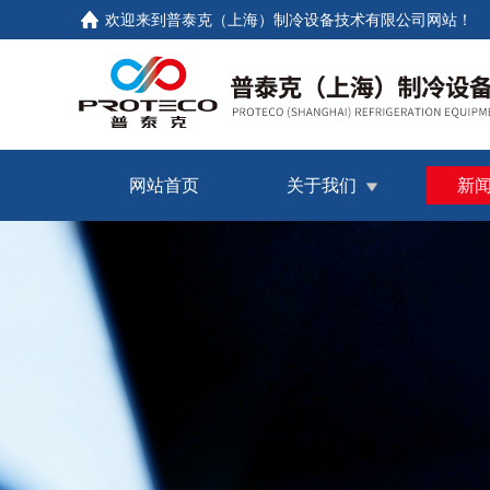
欢迎来到普泰克（上海）制冷设备技术有限公司网站！
网站首页
关于我们
新