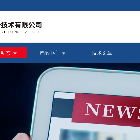
闻动态
产品中心
技术文章