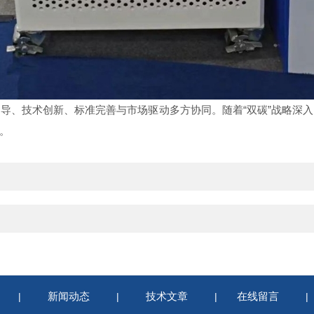
、技术创新、标准完善与市场驱动多方协同。随着“双碳”战略深入
。
新闻动态
技术文章
在线留言
|
|
|