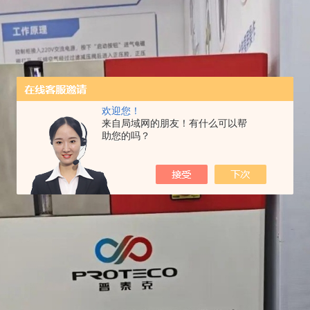
欢迎您！
来自局域网的朋友！有什么可以帮
助您的吗？