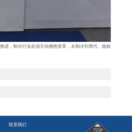
推进，制冷行业必须主动拥抱变革，从制冷剂替代、能效
联系我们
|