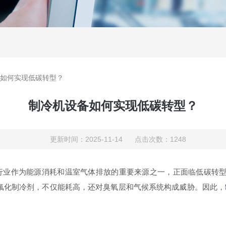
如何实现低碳转型？
制冷机设备如何实现低碳转型？
更新时间：2025-11-14 点击次数：1248
作为能源消耗和温室气体排放的重要来源之一，正面临低碳转型压力
氟化制冷剂，不仅能耗高，还对臭氧层和气候系统构成威胁。因此，