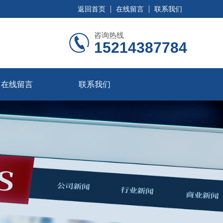
返回首页
在线留言
联系我们
咨询热线
15214387784
在线留言
联系我们