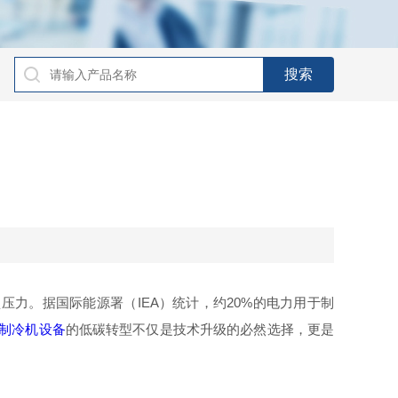
。据国际能源署（IEA）统计，约20%的电力用于制
制冷机设备
的低碳转型不仅是技术升级的必然选择，更是