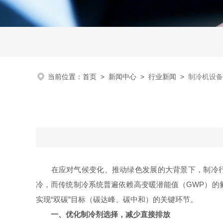
当前位置：
首页
>
新闻中心
>
行业新闻
>
制冷机设备
在应对气候变化、推动绿色发展的大背景下，制冷行业
冷，而传统制冷系统普遍依赖高变暖潜能值（GWP）的
实现“双碳”目标（碳达峰、碳中和）的关键环节。
一、优化制冷剂选择，减少直接排放