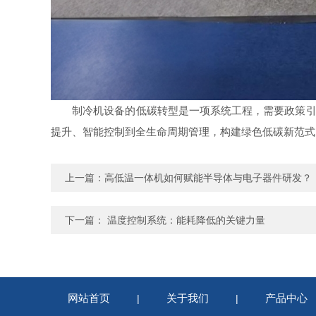
制冷机设备的低碳转型是一项系统工程，需要政策引导
提升、智能控制到全生命周期管理，构建绿色低碳新范式
上一篇：
高低温一体机如何赋能半导体与电子器件研发？
下一篇：
温度控制系统：能耗降低的关键力量
网站首页
关于我们
产品中心
|
|