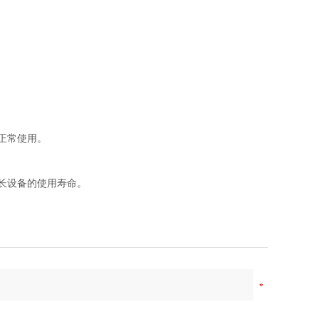
正常使用。
长设备的使用寿命。