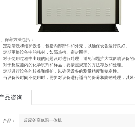
保养方法包括：
定期清洗和维护设备，包括内部部件和外壳，以确保设备运行良好。
定期更换设备中的耗材，如隔热棉、密封圈等。
对于使用过程中出现的问题及时进行处理，避免问题扩大或影响设备的
对于反应釜内的化学试剂和样品，要按照规定的方法存放和处理。
定期进行设备的校准和维护，以确保设备的测量精度和稳定性。
当设备长时间不使用时，需要对设备进行适当的保养和防锈处理，以延
产品咨询
产品：