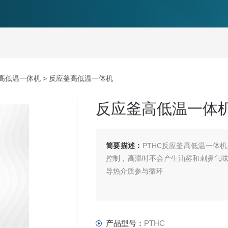
高低温一体机
> 反应釜高低温一体机
反应釜高低温一体
简要描述：
PTHC反应釜高低温一体
控制，高温时不会产生油雾和刺鼻气
导热介质参与循环
产品型号：
PTHC