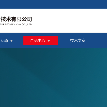
闻动态
产品中心
技术文章