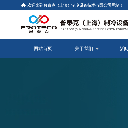
欢迎来到普泰克（上海）制冷设备技术有限公司网站！
网站首页
关于我们
新