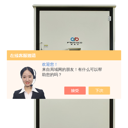
欢迎您！
来自局域网的朋友！有什么可以帮
助您的吗？