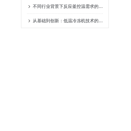
不同行业背景下反应釜控温需求的差异性探讨
从基础到创新：低温冷冻机技术的未来发展趋势