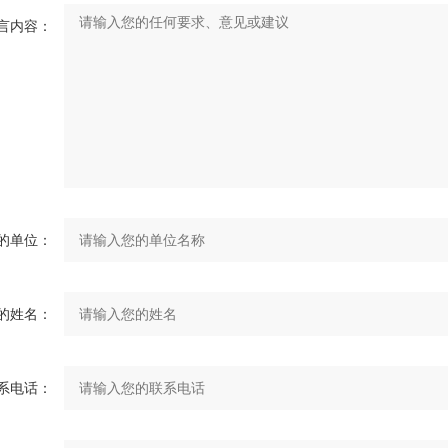
言内容：
的单位：
的姓名：
系电话：