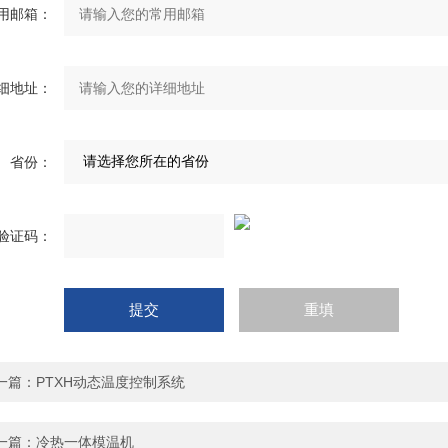
用邮箱：
细地址：
省份：
验证码：
一篇：
PTXH动态温度控制系统
一篇：
冷热一体模温机