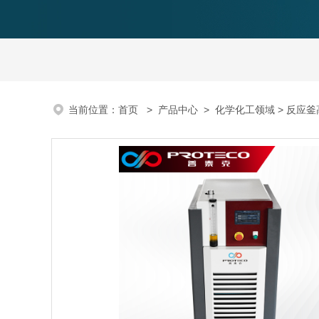
当前位置：
首页
>
产品中心
>
化学化工领域
>
反应釜