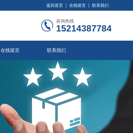
返回首页
在线留言
联系我们
咨询热线
15214387784
在线留言
联系我们