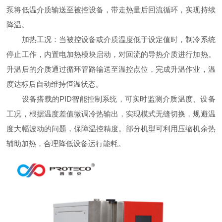
泵将低温介质输送至被控设备，带走热量后回流循环，实现持续
降温。
加热工况：当被控设备或介质温度低于设定值时，制冷系统
停止工作，内置电加热模块启动，对回流的导热介质进行加热。
升温后的介质通过循环管路输送至温控点位，完成升温作业，温
度达标后自动维持恒温状态。
设备搭载的PID智能控制系统，可实时监测介质温度、设备
工况，根据温度差值微调冷热输出，实现模式无缝切换，规避温
度大幅波动的问题，保障温控精度。部分机型可利用压缩机余热
辅助加热，合理降低设备运行能耗。