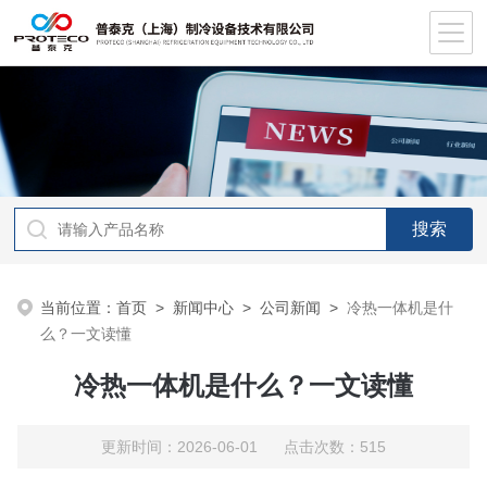
当前位置：
首页
>
新闻中心
>
公司新闻
>
冷热一体机是什
么？一文读懂
冷热一体机是什么？一文读懂
更新时间：2026-06-01 点击次数：515