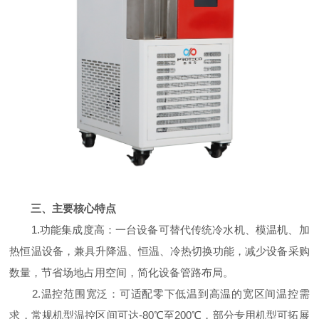
三、主要核心特点
1.功能集成度高：一台设备可替代传统冷水机、模温机、加
热恒温设备，兼具升降温、恒温、冷热切换功能，减少设备采购
数量，节省场地占用空间，简化设备管路布局。
2.温控范围宽泛：可适配零下低温到高温的宽区间温控需
求，常规机型温控区间可达-80℃至200℃，部分专用机型可拓展