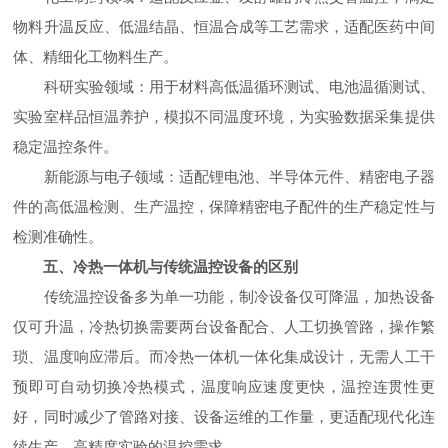
物料升温反应、低温结晶、恒温合成等工艺需求，适配医药中间
体、精细化工物料生产。
科研实验领域：用于材料高低温循环测试、电池温循测试、
实验室样品恒温养护，模拟不同温度环境，为实验数据采集提供
稳定温控条件。
新能源与电子领域：适配锂电池、半导体元件、精密电子器
件的高低温检测、生产温控，保障精密电子配件的生产稳定性与
检测准确性。
五、冷热一体机与传统温控设备的区别
传统温控设备多为单一功能，制冷设备仅可降温，加热设备
仅可升温，冷热切换需要两台设备配合、人工切换管路，操作繁
琐、温度响应滞后。而冷热一体机一体化集成设计，无需人工干
预即可自动切换冷热模式，温度响应速度更快，温控连贯性更
好，同时减少了管路对接、设备运维的工作量，更适配现代化连
续生产、高精度实验的温控需求。