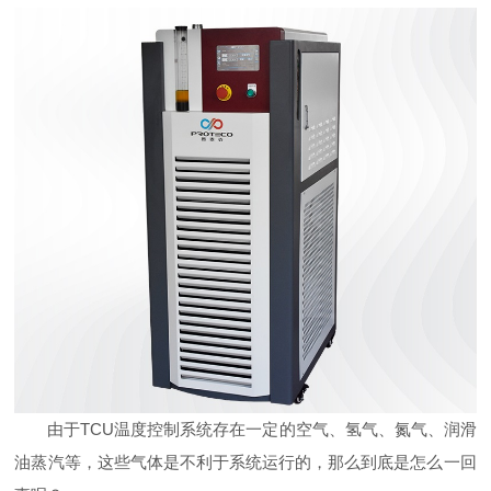
由于TCU温度控制系统存在一定的空气、氢气、氮气、润滑
油蒸汽等，这些气体是不利于系统运行的，那么到底是怎么一回