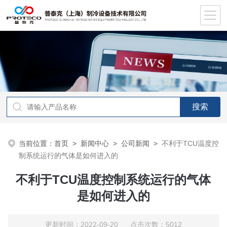
当前位置：
首页
>
新闻中心
>
公司新闻
>
不利于TCU温度控
制系统运行的气体是如何进入的
不利于TCU温度控制系统运行的气体
是如何进入的
更新时间：2022-09-20 点击次数：5012