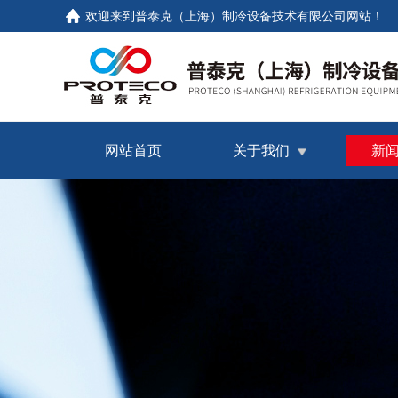
欢迎来到普泰克（上海）制冷设备技术有限公司网站！
网站首页
关于我们
新