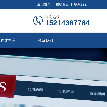
返回首页
在线留言
联系我们
咨询热线
15214387784
在线留言
联系我们