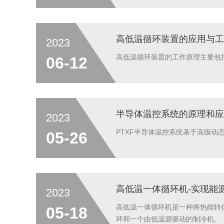
高低温循环装置的应用与工
2023
高低温循环装置的工作原理主要包
06-12
半导体温控系统的原理和应
2023
PTXF半导体温控系统基于高级
05-26
高低温一体循环机-实现能
2023
高低温一体循环机是一种将热能转
05-18
环和一个由低温源驱动的制冷机。