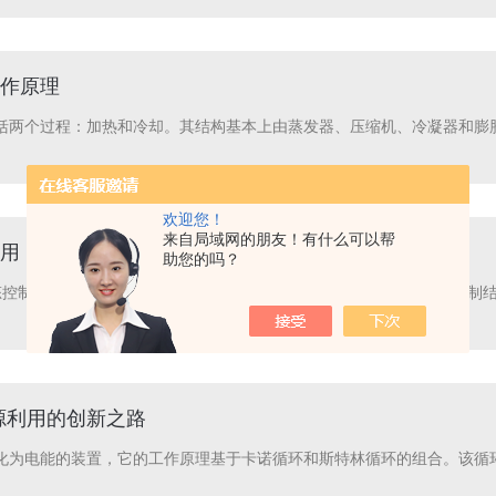
作原理
括两个过程：加热和冷却。其结构基本上由蒸发器、压缩机、冷凝器和膨
欢迎您！
来自局域网的朋友！有什么可以帮
用
助您的吗？
动态控制系统，同时采用进口铂电阻温度传感器，每次都能实现一致的控制
源利用的创新之路
化为电能的装置，它的工作原理基于卡诺循环和斯特林循环的组合。该循