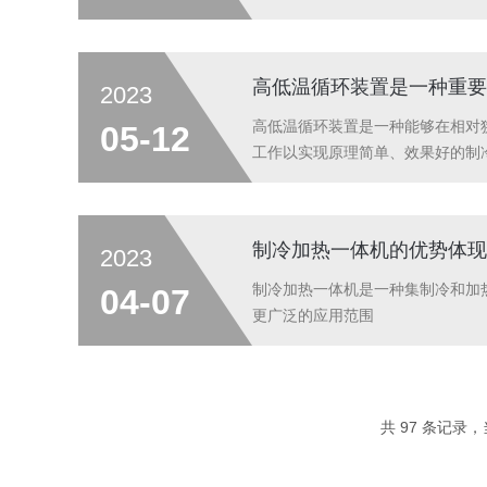
高低温循环装置是一种重要
2023
高低温循环装置是一种能够在相对
05-12
工作以实现原理简单、效果好的制
制冷加热一体机的优势体现
2023
制冷加热一体机是一种集制冷和加
04-07
更广泛的应用范围
共 97 条记录，当前