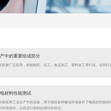
产中的重要组成部分
系统被广泛应用，例如制药、化工、食品加工、塑料加工等行业。这些行
电材料性能测试
实验室和工业生产中的设备，用于模拟各种极端环境条件下物质的性能和
的环境条件，从而进行材料的测试和评估。