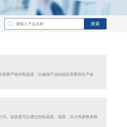
业需要严格控制温度，以确保产品的稳定质量和生产效
行为。该装置可以通过控制温度、湿度、压力等参数来模