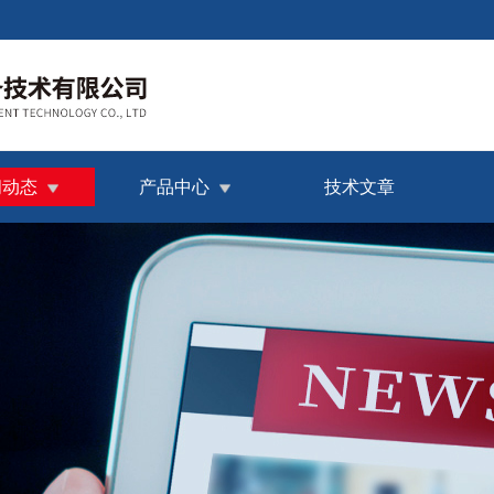
闻动态
产品中心
技术文章