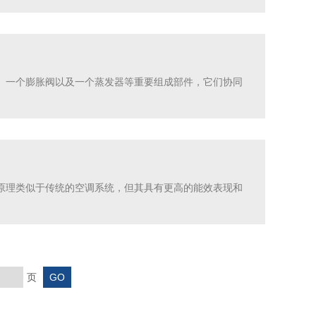
、一个膨胀阀以及一个蒸发器等重要组成部件，它们协同
原理类似于传统的空调系统，但其具有更高的能效表现和
页