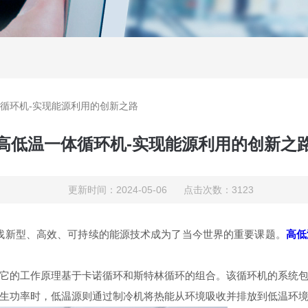
循环机-实现能源利用的创新之路
高低温一体循环机-实现能源利用的创新之
更新时间：2024-05-06 点击次数：3123
新型、高效、可持续的能源技术成为了当今世界的重要课题。
高低
的工作原理基于卡诺循环和斯特林循环的组合。该循环机的系统包
生功率时，低温源则通过制冷机将热能从环境吸收并排放到低温环