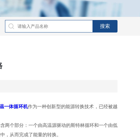
路
温一体循环机
作为一种创新型的能源转换技术，已经被越
含两个部分：一个由高温源驱动的斯特林循环和一个由低
境中，从而完成了能量的转换。