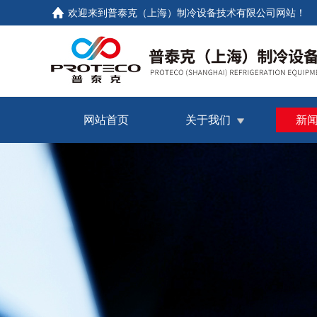
欢迎来到普泰克（上海）制冷设备技术有限公司网站！
网站首页
关于我们
新