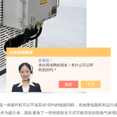
欢迎您！
来自局域网的朋友！有什么可以帮
助您的吗？
一体循环机可以节省其40-50%的电能消耗，有效降低能耗和运行
作为媒介体，因此避免了一些传统制冷方式可能存在的危险气体泄