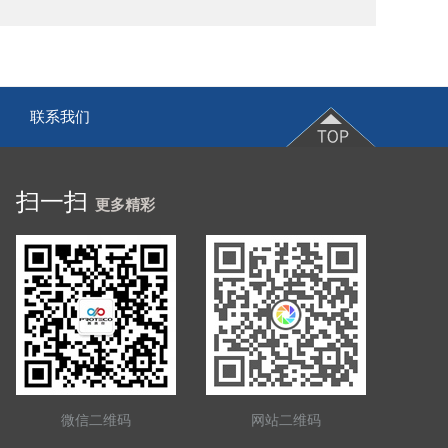
联系我们
|
扫一扫
更多精彩
微信二维码
网站二维码