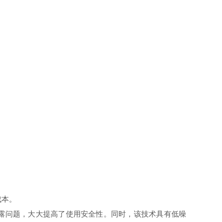
成本。
露问题，大大提高了使用安全性。同时，该技术具有低噪