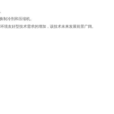
。
换制冷剂和压缩机。
环境友好型技术需求的增加，该技术未来发展前景广阔。