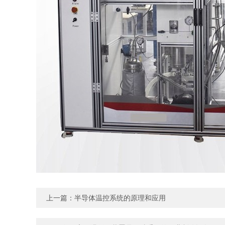
上一篇：
半导体温控系统的原理和应用