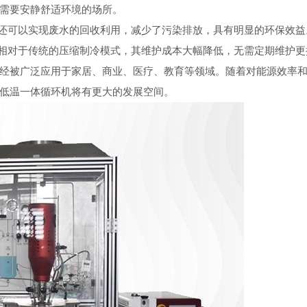
需要安静舒适环境的场所。
还可以实现废水的回收利用，减少了污染排放，具有明显的环保效益
相对于传统的压缩制冷模式，其维护成本大幅降低，无需定期维护更
被广泛应用于家居、商业、医疗、教育等领域。随着对能源效率和
低温一体循环机将有更大的发展空间。