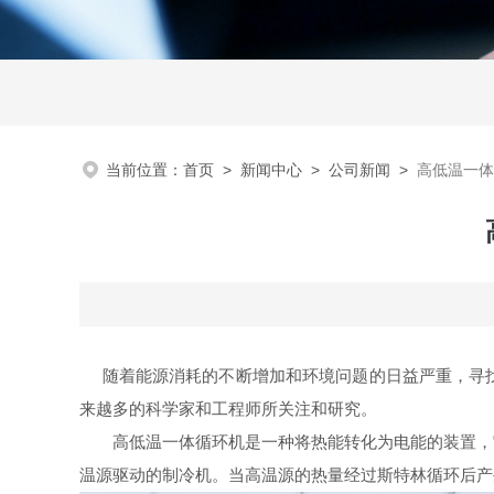
当前位置：
首页
>
新闻中心
>
公司新闻
>
高低温一体
随着能源消耗的不断增加和环境问题的日益严重，寻找
来越多的科学家和工程师所关注和研究。
高低温一体循环机是一种将热能转化为电能的装置，它
温源驱动的制冷机。当高温源的热量经过斯特林循环后产