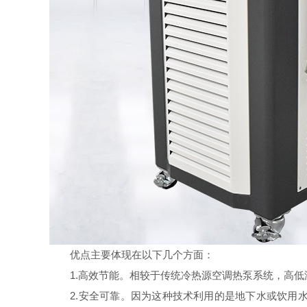
优点主要体现在以下几个方面：
1.高效节能。相较于传统冷热源空调热泵系统，高低温
2.安全可靠。因为这种技术利用的是地下水或饮用水