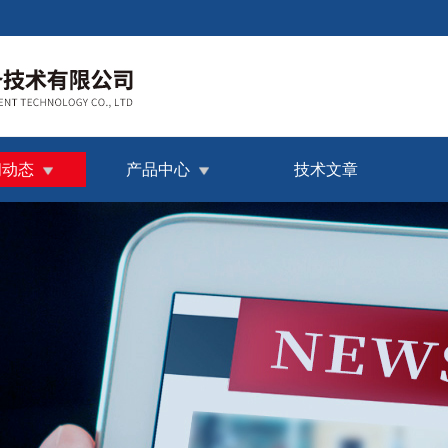
闻动态
产品中心
技术文章