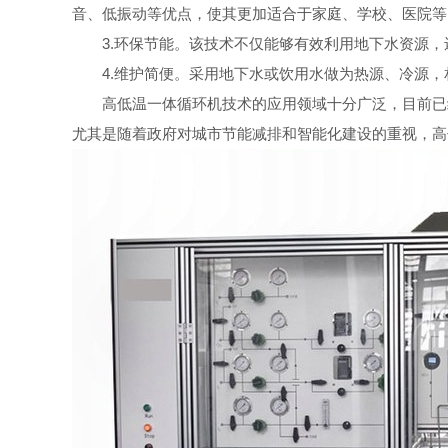
音、低振动等优点，使其更加适合于家庭、学校、医院等
3.环保节能。该技术不仅能够有效利用地下水资源，
4.维护简便。采用地下水或饮用水做为热源、冷源，
高低温一体循环机技术的应用领域十分广泛，目前已经
尤其是随着政府对城市节能减排和智能化建设的重视，高