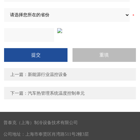
上一篇：
新能源行业温控设备
下一篇：
汽车热管理系统温度控制单元
普泰克（上海）制冷设备技术有限公司
公司地址：上海市奉贤区肖湾路511号2幢3层