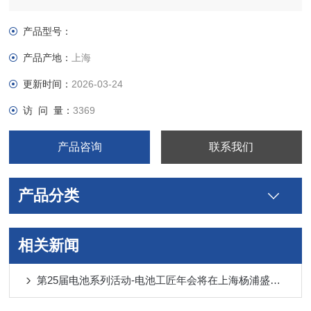
油器喷油好坏直接影响到发动机能否正常工作。
产品型号：
产品产地：
上海
更新时间：
2026-03-24
访 问 量：
3369
产品咨询
联系我们
产品分类
相关新闻
第25届电池系列活动-电池工匠年会将在上海杨浦盛大召开