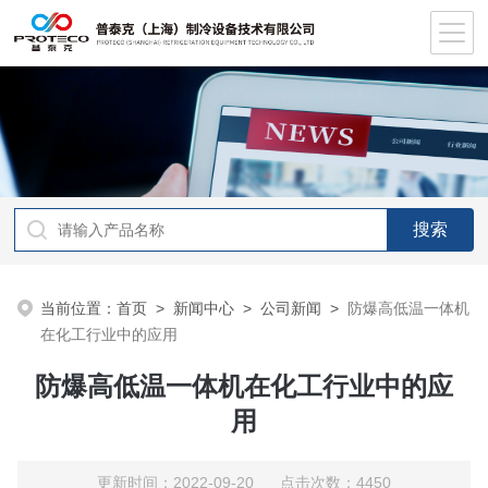
当前位置：
首页
>
新闻中心
>
公司新闻
>
防爆高低温一体机
在化工行业中的应用
防爆高低温一体机在化工行业中的应
用
更新时间：2022-09-20 点击次数：4450