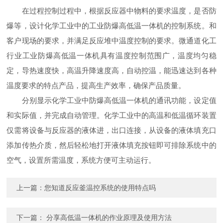
在过程控制过程中，根据反应器中物料的要求温度，是否防
爆等，设计化学工业中的工业防爆高低温一体机的控制系统。和
客户现场的要求，并满足反应堆中温度控制的要求。微通道化工
行业工业防爆高低温一体机具有温度控制范围广，温度均匀稳
定，导热速度快，高温升降速度高，自动控温，能迅速达到各种
温度要求的特点产品，提高生产效率，确保产品质量。
分别显示化学工业中防爆高低温一体机的通讯功能，设定值
和实际值，并完成自动管理。化学工业中的高温和低温循环装置
仅需将设备与反应器的液体进，出口连接，从设备的液体填充口
添加传热介质，然后轻松地打开液体填充按钮即可排除系统中的
空气，设置所需温度，系统方便可主动运行。
上一篇：
您知道反应釜温控系统的使用特点吗
下一篇：
分享高低温一体机的作业原理及使用方法