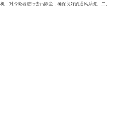
机，对冷凝器进行去污除尘，确保良好的通风系统。二、