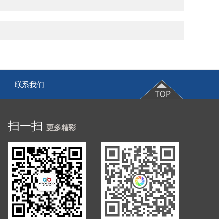
联系我们
|
扫一扫
更多精彩