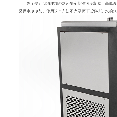
除了要定期清理加湿器还要定期清洗冷凝器，高低温一
采用水冷冷却。使用这个方法不光要保证试验机进水的水