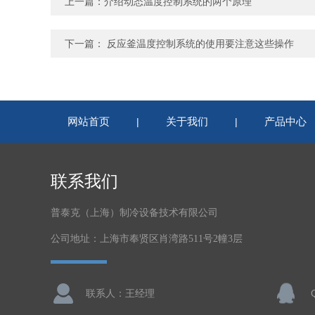
上一篇：
介绍动态温度控制系统的两个原理
下一篇：
反应釜温度控制系统的使用要注意这些操作
网站首页
关于我们
产品中心
|
|
联系我们
普泰克（上海）制冷设备技术有限公司
公司地址：上海市奉贤区肖湾路511号2幢3层
联系人：王经理