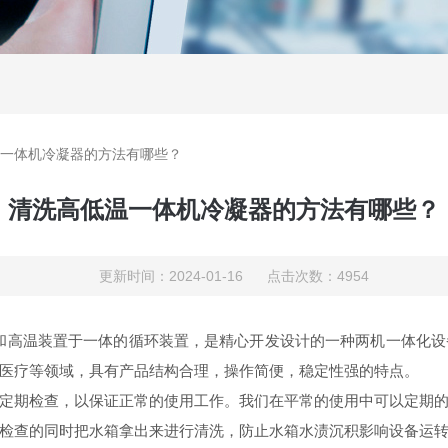
一体机冷凝器的方法有哪些？
清洗高低温一体机冷凝器的方法有哪些？
更新时间：2024-01-16 点击次数：4954
高温装置于一体的循环装置，是精心开发设计的一种两机一体化设
医疗等领域，具有产品结构合理，操作简便，稳定性强的特点。
期检查，以保证正常的使用工作。我们在平常的使用中可以定期的
检查的同时把水箱拿出来进行清洗，防止水箱水渍沉积影响设备运