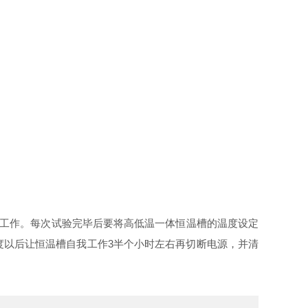
工作。每次试验完毕后要将高低温一体恒温槽的温度设定
度以后让恒温槽自我工作3半个小时左右再切断电源，并清