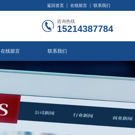
返回首页
在线留言
联系我们
咨询热线
15214387784
在线留言
联系我们