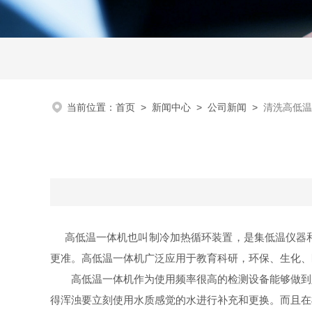
当前位置：
首页
>
新闻中心
>
公司新闻
>
清洗高低温
高低温一体机也叫制冷加热循环装置，是集低温仪器和
更准。高低温一体机广泛应用于教育科研，环保、生化、
高低温一体机作为使用频率很高的检测设备能够做到定
得浑浊要立刻使用水质感觉的水进行补充和更换。而且在