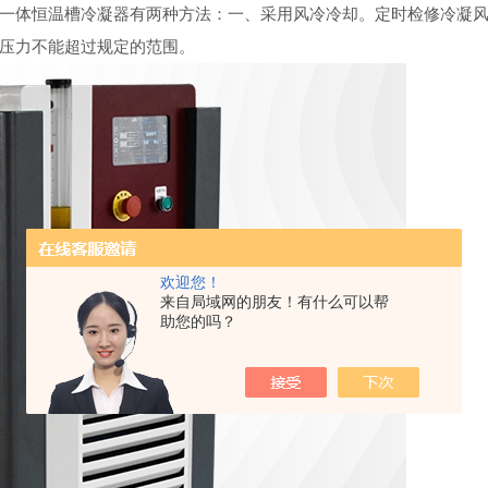
体恒温槽冷凝器有两种方法：一、采用风冷冷却。定时检修冷凝风
压力不能超过规定的范围。
欢迎您！
来自局域网的朋友！有什么可以帮
助您的吗？