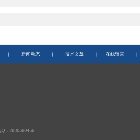
新闻动态
技术文章
在线留言
|
|
|
QQ：2880680455