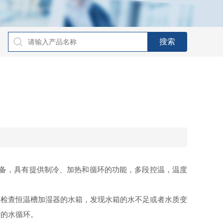
备，具有提供制冷、加热和循环的功能，多段控温，温度
检查恒温槽加湿器的水箱，发现水箱的水不足或者水质变
转的水循环。