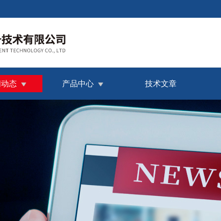
闻动态
产品中心
技术文章