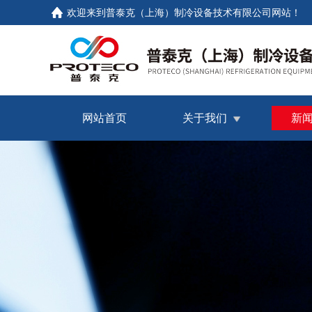
欢迎来到普泰克（上海）制冷设备技术有限公司网站！
网站首页
关于我们
新