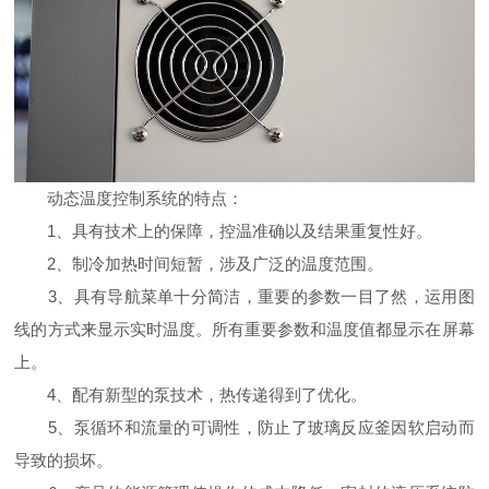
动态温度控制系统的特点：
1、具有技术上的保障，控温准确以及结果重复性好。
2、制冷加热时间短暂，涉及广泛的温度范围。
3、具有导航菜单十分简洁，重要的参数一目了然，运用图
线的方式来显示实时温度。所有重要参数和温度值都显示在屏幕
上。
4、配有新型的泵技术，热传递得到了优化。
5、泵循环和流量的可调性，防止了玻璃反应釜因软启动而
导致的损坏。