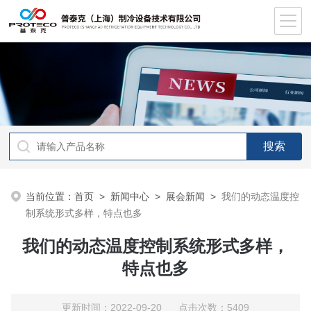
当前位置：
首页
>
新闻中心
>
展会新闻
>
我们的动态温度控
制系统形式多样，特点也多
我们的动态温度控制系统形式多样，
特点也多
更新时间：2022-09-20 点击次数：5409