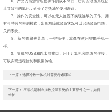
6、产品的能源管理使操作的成本降低，密封的液压系统防
止导致油的氧化，延长了导热油的使用寿命。
7、操作的安全性，可以在无人监视下实现连续的工作。拥
有可持续的检测模式，出现故障或紧急状况可以启动紧急电路，
关闭系统。
8、新的收藏夹菜单，一键操作，就像在使用智能手机一
样。
9、集成的USB和以太网接口，用于计算机和网络的连接，
可以实现远程控制和数据传输。
上一篇：
选择冷热一体机时需要考虑哪些
下一篇：
压缩机是制冷加热控温系统的主要部件之一，如何
维护