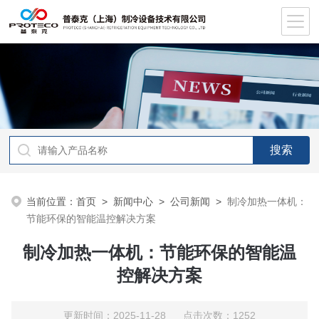
当前位置：
首页
>
新闻中心
>
公司新闻
>
制冷加热一体机：
节能环保的智能温控解决方案
制冷加热一体机：节能环保的智能温
控解决方案
更新时间：2025-11-28 点击次数：1252