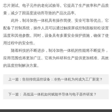
芯片测试、电子元件的老化试验等。它提高了生产效率和产品质
量，减少了因温度波动而导致的产品次品率。
此外，制冷加热一体机具有操作简便、安全可靠等优点。它
配备了控制系统，操作人员可以通过触摸屏或控制面板轻松设置
温度和其他参数。同时，设备具有多重安全保护措施，确保了使
用过程中的安全性。
随着科技的不断进步，制冷加热一体机的性能将不断提升，
应用范围也将更加广泛。它将为科研和生产提供更加精准、高效
的温度控制解决方案。
上一篇：
告别传统温控设备：冷热一体机为何成为工厂新宠？
下一篇：
高低温一体机如何赋能半导体与电子器件研发？