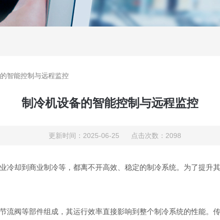
的智能控制与远程监控
制冷机设备的智能控制与远程监控
更新时间：2025-06-25 点击次数：2098
冷却到商业制冷等，都离不开高效、稳定的制冷系统。为了提升其
流阀等部件组成，其运行效率直接影响到整个制冷系统的性能。传