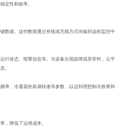
的稳定性和效率。
键数据。这些数据通过有线或无线方式传输到远程监控中
运行状态、报警信息等。当设备出现故障或异常时，云平
信息。
频率、冷凝器的风扇转速等参数，以达到理想制冷效果和
率，降低了运维成本。