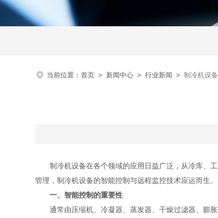
当前位置：
首页
>
新闻中心
>
行业新闻
>
制冷机设备
制冷机设备在各个领域的应用日益广泛，从冷库、工业
管理，制冷机设备的智能控制与远程监控技术应运而生。
一、智能控制的重要性
通常由压缩机、冷凝器、蒸发器、干燥过滤器、膨胀节