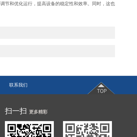
调节和优化运行，提高设备的稳定性和效率。同时，这也
联系我们
|
扫一扫
更多精彩