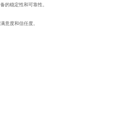
备的稳定性和可靠性。
满意度和信任度。