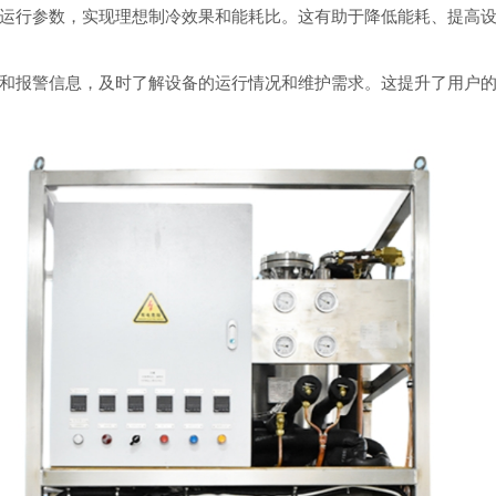
行参数，实现理想制冷效果和能耗比。这有助于降低能耗、提高设
报警信息，及时了解设备的运行情况和维护需求。这提升了用户的