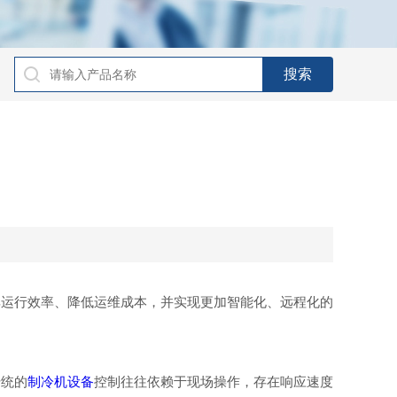
运行效率、降低运维成本，并实现更加智能化、远程化的
统的
制冷机设备
控制往往依赖于现场操作，存在响应速度