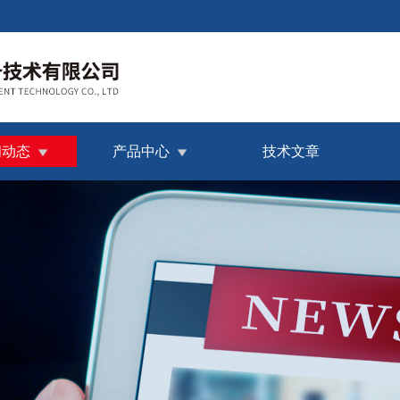
闻动态
产品中心
技术文章