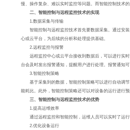
慢、操作复杂、难以实时监控等问题。而智能控制技术的
二、智能控制与远程监控技术的实现
1.数据采集与传输
智能控制与远程监控技术首先要数据采集。通过安装各
心或云平台，为后续的分析和处理提供基础。
2.远程监控与报警
远程监控中心或云平台接收到数据后，可以进行实时展
台会及时发出报警通知，提醒用户进行处理。报警通知可
3.智能控制策略
基于采集到的数据，智能控制策略可以进行自动调节和
能耗比。此外，智能控制策略还可以对设备的运行进行预
三、智能控制与远程监控技术的优势
1.提高运维效率
通过远程监控和智能控制，运维人员可以实时了运行状
2.优化设备运行