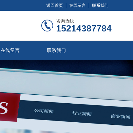
返回首页
在线留言
联系我们
咨询热线
15214387784
在线留言
联系我们