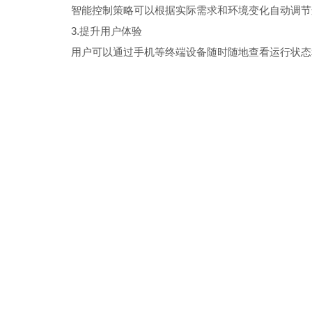
智能控制策略可以根据实际需求和环境变化自动调节运
3.提升用户体验
用户可以通过手机等终端设备随时随地查看运行状态和