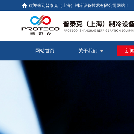
欢迎来到普泰克（上海）制冷设备技术有限公司网站！
网站首页
关于我们
新