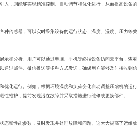
引入，则能够实现精准控制、自动调节和优化运行，从而提高设备
种传感器，可以实时采集设备的运行状态、温度、湿度、压力等关
示和分析。用户可以通过电脑、手机等终端设备访问云平台，查看
以通过邮件、微信推送等多种方式发送，确保用户能够及时接收到
优化运行。例如，根据环境温度和负荷变化自动调整压缩机的运行
测性维护，提前发现潜在故障并采取措施进行维修或更换部件。
态和性能参数，及时发现并处理故障和问题。这大大提高了运维效