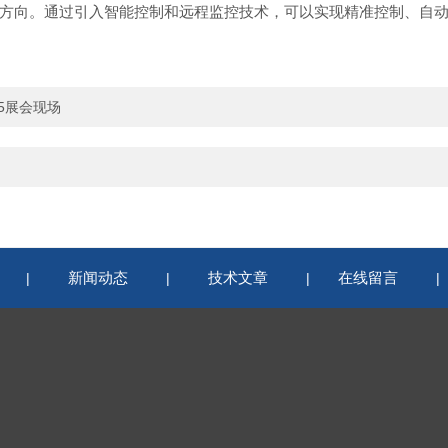
向。通过引入智能控制和远程监控技术，可以实现精准控制、自动
025展会现场
新闻动态
技术文章
在线留言
|
|
|