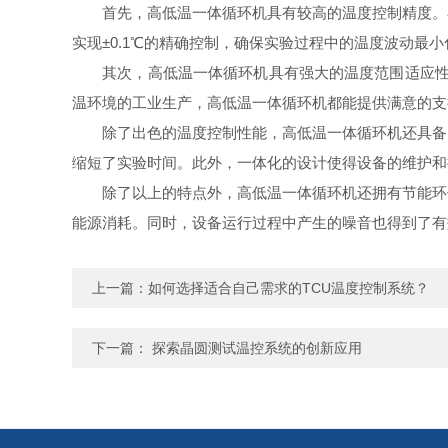
首先，高低温一体循环机具有较高的温度控制精度。在
实现±0.1℃的精确控制，确保实验过程中的温度波动最小
其次，高低温一体循环机具有强大的温度范围适应性。从
温环境的工业生产，高低温一体循环机都能提供满意的支
除了出色的温度控制性能，高低温一体循环机还具备出
缩短了实验时间。此外，一体化的设计使得设备的维护和
除了以上的特点外，高低温一体循环机还拥有节能环保
能源消耗。同时，设备运行过程中产生的噪音也得到了有
上一篇：
如何选择适合自己需求的TCU温度控制系统？
下一篇：
探索晶圆测试温控系统的创新应用