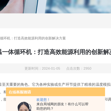
循环机：打造高效能源利用的创新解决方案
温一体循环机：打造高效能源利用的创新解
更新时间：2024-01-05 点击次数：2950
至关重要的角色。它为各种实验或生产环节提供了精准的温度模拟
、精准和便捷的特性，正逐渐成为业界的热门选择。
，能够在温度条件下，提供稳定的温度环境，并且可以实时控制和
欢迎您！
来自局域网的朋友！有什么可以帮
助您的吗？