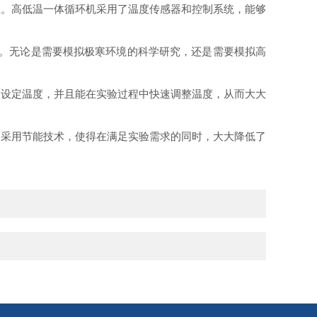
。高低温一体循环机采用了温度传感器和控制系统，能够
求。无论是需要模拟极寒环境的科学研究，还是需要模拟高
设定温度，并且能在实验过程中快速调整温度，从而大大
采用节能技术，使得在满足实验需求的同时，大大降低了