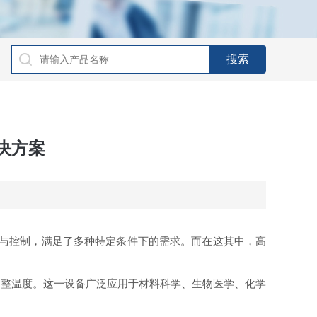
决方案
与控制，满足了多种特定条件下的需求。而在这其中，高
调整温度。这一设备广泛应用于材料科学、生物医学、化学