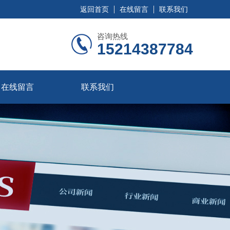
返回首页
在线留言
联系我们
咨询热线
15214387784
在线留言
联系我们