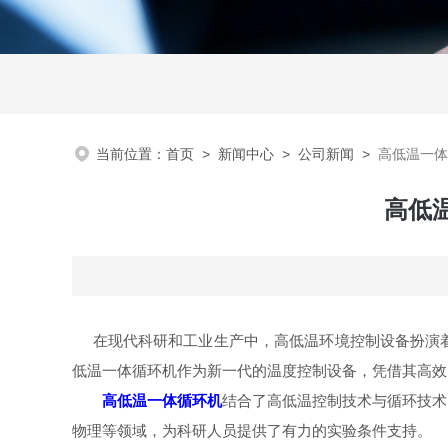
当前位置：
首页
>
新闻中心
>
公司新闻
>
高低温一体
高低
在现代科研和工业生产中，高低温环境控制设备扮演着
低温一体循环机作为新一代的温度控制设备，凭借其高效
高低温一体循环机
结合了高低温控制技术与循环技术
物理等领域，为科研人员提供了有力的实验条件支持。