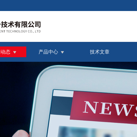
闻动态
产品中心
技术文章