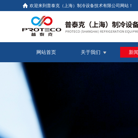
欢迎来到普泰克（上海）制冷设备技术有限公司网站！
网站首页
关于我们
新