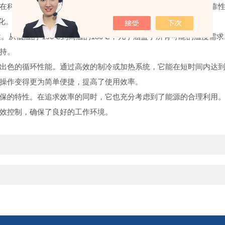
科研实验中，温度的稳定性与准确性直接关系到实验结果的可靠性
化。
低温的-196℃到高温的180℃，几乎涵盖了所有可能的温度需
持。
色的循环性能。通过高效的制冷或加热系统，它能在短时间内达到
操作变得更为简单便捷，提高了使用效率。
的特性。在追求效率的同时，它也充分考虑到了能源的合理利用。
效控制，确保了良好的工作环境。