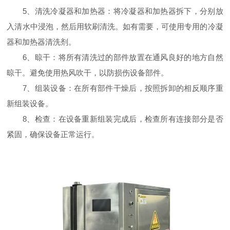
5、清洗冷凝器和加热器：将冷凝器和加热器拆下，分别放
入清水中浸泡，然后用软刷清洗。如有需要，可使用专用的冷凝
器和加热器清洗剂。
6、晾干：将所有清洗过的部件放置在通风良好的地方自然
晾干。避免使用热风吹干，以防损伤设备部件。
7、组装设备：在所有部件干燥后，按照拆卸的相反顺序重
新组装设备。
8、检查：在设备重新组装完成后，检查所有连接部分是否
紧固，确保设备正常运行。