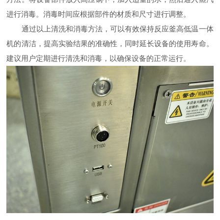
进行消毒。消毒时间应根据部件的材质和尺寸进行调整。
通过以上清洗和消毒方法，可以有效保持反应釜高低温一体
机的清洁，提高实验结果的准确性，同时延长设备的使用寿命。
建议用户定期进行清洗和消毒，以确保设备的正常运行。