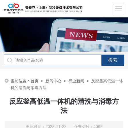
当前位置：
首页
>
新闻中心
>
行业新闻
>
反应釜高低温一体
机的清洗与消毒方法
反应釜高低温一体机的清洗与消毒方
法
更新时间：2023-11-28 点击次数：4062