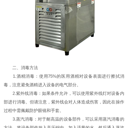
二、消毒方法
1.酒精消毒：使用75%的医用酒精对设备表面进行擦拭消
毒，注意避免酒精进入设备的电气部分。
2.紫外线消毒：如果条件允许，可以使用紫外线灯对设备内
部进行消毒。但请注意，紫外线会对人体造成伤害，因此在操作
过程中需佩戴防护眼镜和手套。
3.蒸汽消毒：对于耐高温的设备部件，可以采用蒸汽消毒的
方法。将设备部件放入高压锅中，加入适量的水，然后通入蒸汽