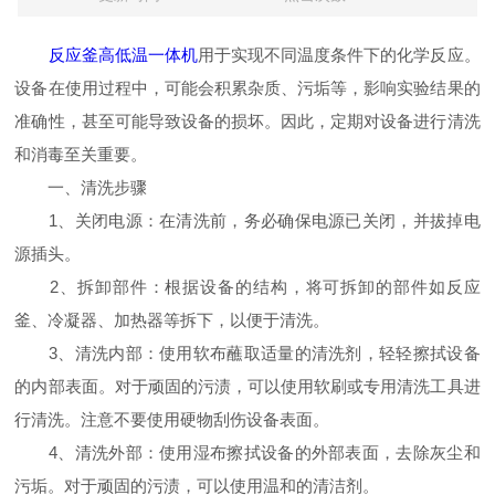
反应釜高低温一体机
用于实现不同温度条件下的化学反应。
设备在使用过程中，可能会积累杂质、污垢等，影响实验结果的
准确性，甚至可能导致设备的损坏。因此，定期对设备进行清洗
和消毒至关重要。
一、清洗步骤
1、关闭电源：在清洗前，务必确保电源已关闭，并拔掉电
源插头。
2、拆卸部件：根据设备的结构，将可拆卸的部件如反应
釜、冷凝器、加热器等拆下，以便于清洗。
3、清洗内部：使用软布蘸取适量的清洗剂，轻轻擦拭设备
的内部表面。对于顽固的污渍，可以使用软刷或专用清洗工具进
行清洗。注意不要使用硬物刮伤设备表面。
4、清洗外部：使用湿布擦拭设备的外部表面，去除灰尘和
污垢。对于顽固的污渍，可以使用温和的清洁剂。