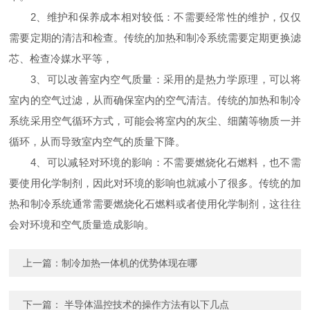
2、维护和保养成本相对较低：不需要经常性的维护，仅仅
需要定期的清洁和检查。传统的加热和制冷系统需要定期更换滤
芯、检查冷媒水平等，
3、可以改善室内空气质量：采用的是热力学原理，可以将
室内的空气过滤，从而确保室内的空气清洁。传统的加热和制冷
系统采用空气循环方式，可能会将室内的灰尘、细菌等物质一并
循环，从而导致室内空气的质量下降。
4、可以减轻对环境的影响：不需要燃烧化石燃料，也不需
要使用化学制剂，因此对环境的影响也就减小了很多。传统的加
热和制冷系统通常需要燃烧化石燃料或者使用化学制剂，这往往
会对环境和空气质量造成影响。
上一篇：
制冷加热一体机的优势体现在哪
下一篇：
半导体温控技术的操作方法有以下几点