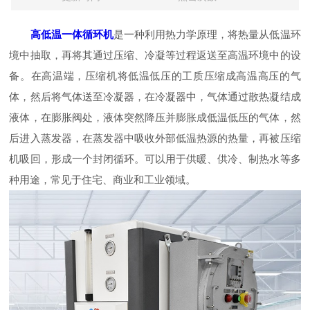
高低温一体循环机
是一种利用热力学原理，将热量从低温环
境中抽取，再将其通过压缩、冷凝等过程返送至高温环境中的设
备。在高温端，压缩机将低温低压的工质压缩成高温高压的气
体，然后将气体送至冷凝器，在冷凝器中，气体通过散热凝结成
液体，在膨胀阀处，液体突然降压并膨胀成低温低压的气体，然
后进入蒸发器，在蒸发器中吸收外部低温热源的热量，再被压缩
机吸回，形成一个封闭循环。可以用于供暖、供冷、制热水等多
种用途，常见于住宅、商业和工业领域。