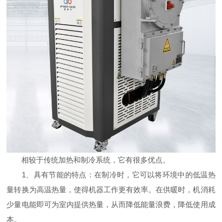
相较于传统加热和制冷系统，它有很多优点。
1、具有节能的特点：在制冷时，它可以将环境中的低温热
量转换为高温热量，使得机器工作更有效率。在供暖时，机消耗
少量电能即可为室内提供热量，从而降低能量浪费，降低使用成
本。