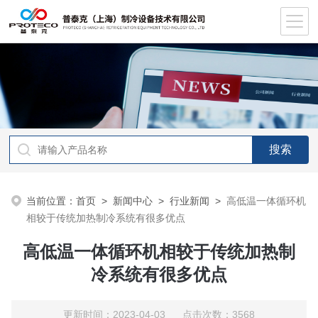
当前位置：
首页
>
新闻中心
>
行业新闻
>
高低温一体循环机
相较于传统加热制冷系统有很多优点
高低温一体循环机相较于传统加热制
冷系统有很多优点
更新时间：2023-04-03 点击次数：3568