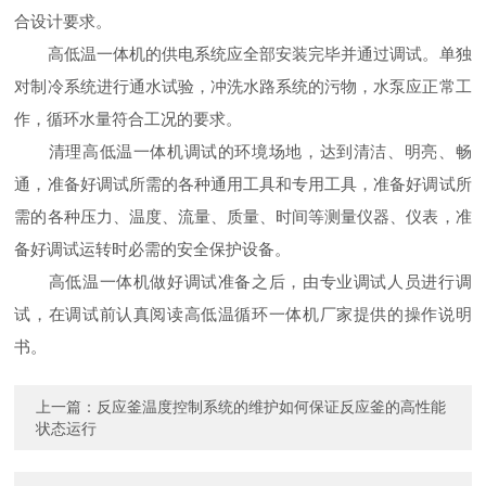
合设计要求。
高低温一体机的供电系统应全部安装完毕并通过调试。单独
对制冷系统进行通水试验，冲洗水路系统的污物，水泵应正常工
作，循环水量符合工况的要求。
清理高低温一体机调试的环境场地，达到清洁、明亮、畅
通，准备好调试所需的各种通用工具和专用工具，准备好调试所
需的各种压力、温度、流量、质量、时间等测量仪器、仪表，准
备好调试运转时必需的安全保护设备。
高低温一体机做好调试准备之后，由专业调试人员进行调
试，在调试前认真阅读高低温循环一体机厂家提供的操作说明
书。
上一篇：
反应釜温度控制系统的维护如何保证反应釜的高性能
状态运行