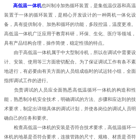
高低温一体机
也叫制冷加热循环装置，是集低温仪器和高温
装置于一体的循环装置，是精心开发设计的一种两机一体化设
备，具有提供制冷、加热和循环的功能，多段控温，温度更准。
高低温一体机广泛应用于教育科研，环保、生化、医疗等领域，
具有产品结构合理，操作简便，稳定性强的特点。
由于高低温一体机属于中大型制冷机，所以在调试中需要设
计、安装、使用等三方面密切配合。为了保证调试工作有条不紊
地进行，有必要由有关方面的人员组成临时的试运转小组，全面
指挥调试工作的进行。
负责调试的人员应全面熟悉高低温循环一体机的构造和性
能，熟悉制冷机安全技术，明确调试的方法、步骤和应达到的技
术要求，制定出详细具体的调试计划，并使各岗位的调试人员明
确自己的任务和要求。
检查高低温一体机的安装是否符合技术要求，高低温循环一
体机的地基是否符合要求，连接管路的尺寸、规格、材质是否符