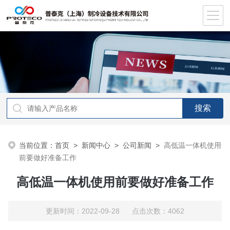
当前位置：
首页
>
新闻中心
>
公司新闻
>
高低温一体机使用
前要做好准备工作
高低温一体机使用前要做好准备工作
更新时间：2022-09-28 点击次数：4062