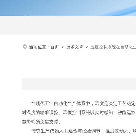
当前位置：
首页
>
技术文章
>
温度控制系统在自动化
在现代工业自动化生产体系中，温度是决定工艺稳定性
对温度的精准调控。温度控制系统以实时感知、智能运算
能降耗的关键支撑。
传统生产依赖人工巡检与经验调节，温度波动大、响应滞