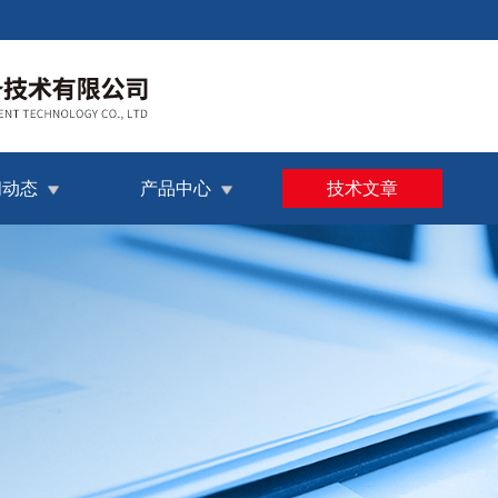
闻动态
产品中心
技术文章