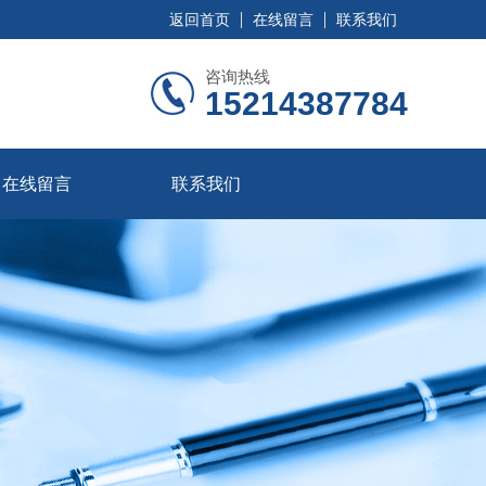
返回首页
在线留言
联系我们
咨询热线
15214387784
在线留言
联系我们