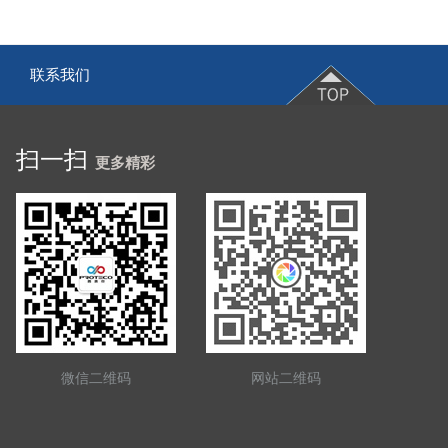
联系我们
|
扫一扫
更多精彩
微信二维码
网站二维码