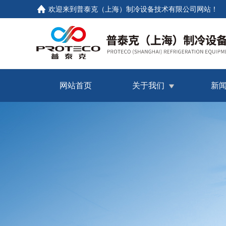
欢迎来到普泰克（上海）制冷设备技术有限公司网站！
网站首页
关于我们
新