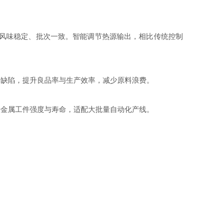
风味稳定、批次一致。智能调节热源输出，相比传统控制
缺陷，提升良品率与生产效率，减少原料浪费。
金属工件强度与寿命，适配大批量自动化产线。