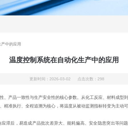
生产中的应用
温度控制系统在自动化生产中的应用
更新时间：2026-03-02 点击次数：298
、产品一致性与生产安全性的核心参数。从化工反应、材料成型到
、精准执行、全程追溯为核心，将温度从被动监测指标转变为主动
后，易造成产品批次差异大、能耗偏高、安全隐患突出等问题。随着