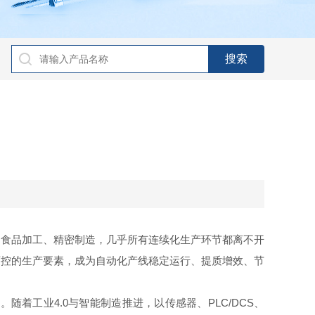
食品加工、精密制造，几乎所有连续化生产环节都离不开
可控的生产要素，成为自动化产线稳定运行、提质增效、节
工业4.0与智能制造推进，以传感器、PLC/DCS、