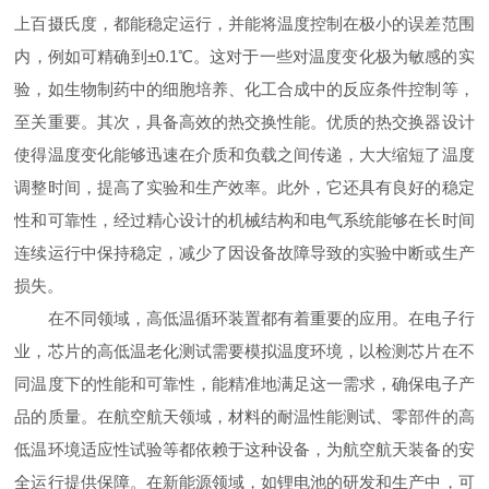
上百摄氏度，都能稳定运行，并能将温度控制在极小的误差范围
内，例如可精确到±0.1℃。这对于一些对温度变化极为敏感的实
验，如生物制药中的细胞培养、化工合成中的反应条件控制等，
至关重要。其次，具备高效的热交换性能。优质的热交换器设计
使得温度变化能够迅速在介质和负载之间传递，大大缩短了温度
调整时间，提高了实验和生产效率。此外，它还具有良好的稳定
性和可靠性，经过精心设计的机械结构和电气系统能够在长时间
连续运行中保持稳定，减少了因设备故障导致的实验中断或生产
损失。
在不同领域，高低温循环装置都有着重要的应用。在电子行
业，芯片的高低温老化测试需要模拟温度环境，以检测芯片在不
同温度下的性能和可靠性，能精准地满足这一需求，确保电子产
品的质量。在航空航天领域，材料的耐温性能测试、零部件的高
低温环境适应性试验等都依赖于这种设备，为航空航天装备的安
全运行提供保障。在新能源领域，如锂电池的研发和生产中，可