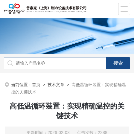
当前位置：
首页
>
技术文章
>
高低温循环装置：实现精确温
控的关键技术
高低温循环装置：实现精确温控的关
键技术
更新时间：2026-02-03 点击次数：2288