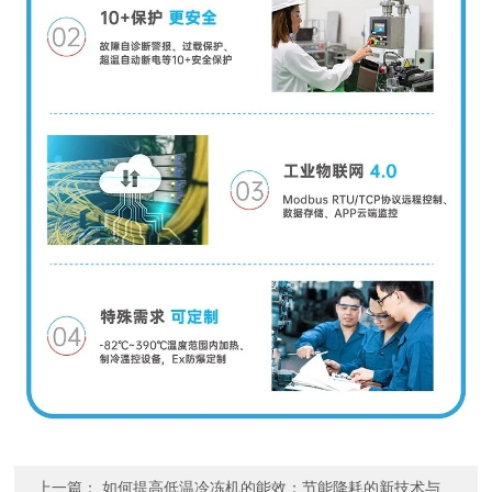
上一篇：
如何提高低温冷冻机的能效：节能降耗的新技术与