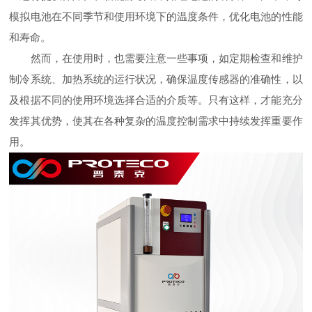
模拟电池在不同季节和使用环境下的温度条件，优化电池的性能
和寿命。
然而，在使用时，也需要注意一些事项，如定期检查和维护
制冷系统、加热系统的运行状况，确保温度传感器的准确性，以
及根据不同的使用环境选择合适的介质等。只有这样，才能充分
发挥其优势，使其在各种复杂的温度控制需求中持续发挥重要作
用。