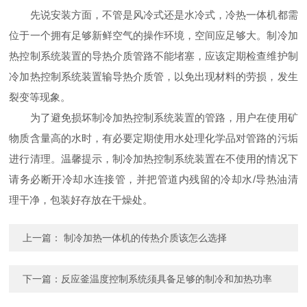
先说安装方面，不管是风冷式还是水冷式，冷热一体机都需
位于一个拥有足够新鲜空气的操作环境，空间应足够大。制冷加
热控制系统装置的导热介质管路不能堵塞，应该定期检查维护制
冷加热控制系统装置输导热介质管，以免出现材料的劳损，发生
裂变等现象。
为了避免损坏制冷加热控制系统装置的管路，用户在使用矿
物质含量高的水时，有必要定期使用水处理化学品对管路的污垢
进行清理。温馨提示，制冷加热控制系统装置在不使用的情况下
请务必断开冷却水连接管，并把管道内残留的冷却水/导热油清
理干净，包装好存放在干燥处。
上一篇：
制冷加热一体机的传热介质该怎么选择
下一篇：
反应釜温度控制系统须具备足够的制冷和加热功率